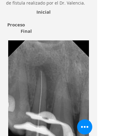
de fístula realizado por el Dr. Valencia.
Inicial
Proceso
Final