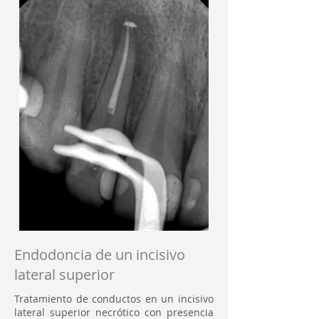
Endodoncia de un incisivo
lateral superior
Tratamiento de conductos en un incisivo
lateral superior necrótico con presencia